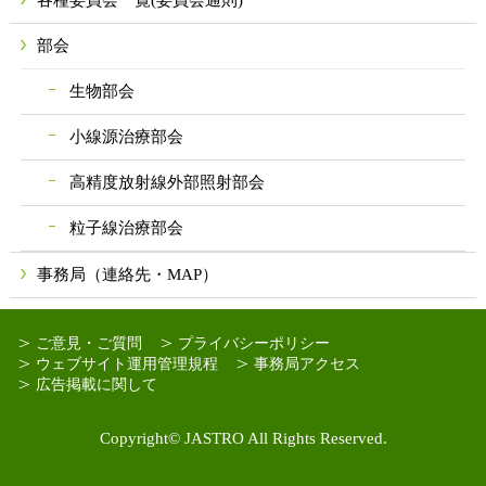
部会
生物部会
小線源治療部会
高精度放射線外部照射部会
粒子線治療部会
事務局（連絡先・MAP）
ご意見・ご質問
プライバシーポリシー
ウェブサイト運用管理規程
事務局アクセス
広告掲載に関して
Copyright© JASTRO All Rights Reserved.