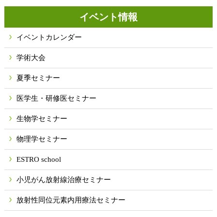
イベント情報
イベントカレンダー
学術大会
夏季セミナー
医学生・研修医セミナー
生物学セミナー
物理学セミナー
ESTRO school
小児がん放射線治療セミナー
放射性同位元素内用療法セミナー