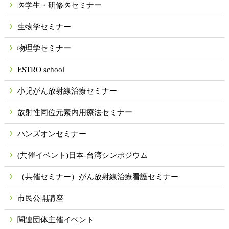
医学生・研修医セミナー
生物学セミナー
物理学セミナー
ESTRO school
小児がん放射線治療セミナー
放射性同位元素内用療法セミナー
ハンズオンセミナー
(共催イベント)日本-台湾シンポジウム
（共催セミナー）がん放射線治療看護セミナー
市民公開講座
関連団体主催イベント